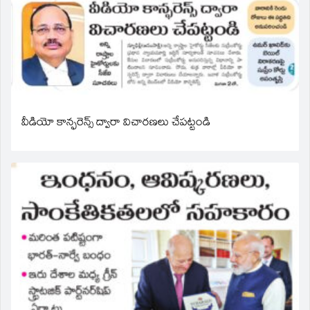
వీడియో కాన్ఫరెన్స్ ద్వారా విచారణలు చేపట్టండి