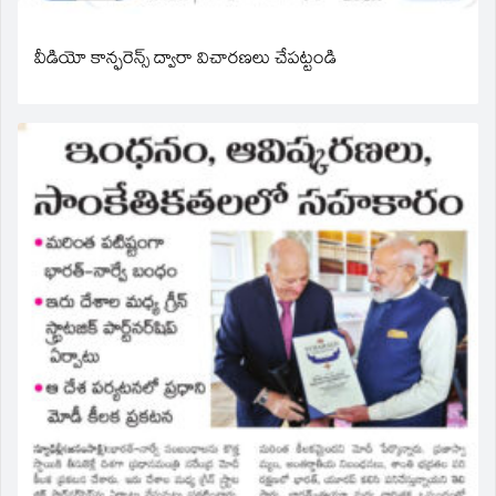
వీడియో కాన్ఫరెన్స్ ద్వారా విచారణలు చేపట్టండి