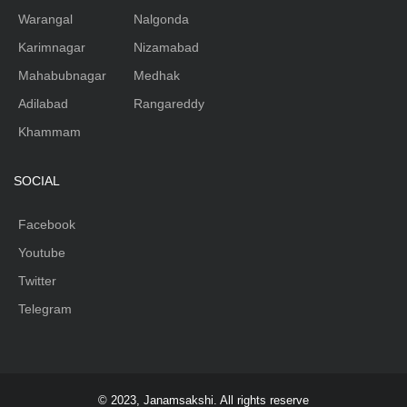
Warangal
Nalgonda
Karimnagar
Nizamabad
Mahabubnagar
Medhak
Adilabad
Rangareddy
Khammam
SOCIAL
Facebook
Youtube
Twitter
Telegram
© 2023, Janamsakshi. All rights reserve