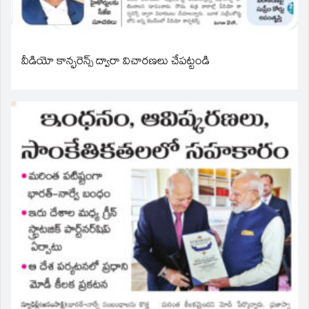
వీడియో కాన్ఫరెన్స్ ద్వారా విచారణలు చేపట్టండి