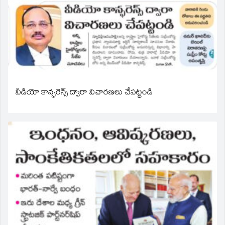
వీడియో కాన్ఫరెన్స్ ద్వారా విచారణలు చేపట్టండి