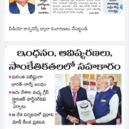
వీడియో కాన్ఫరెన్స్ ద్వారా విచారణలు చేపట్టండి