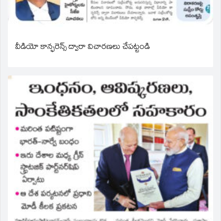
వీడియో కాన్ఫరెన్స్ ద్వారా విచారణలు చేపట్టండి