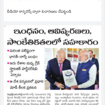
వీడియో కాన్ఫరెన్స్ ద్వారా విచారణలు చేపట్టండి