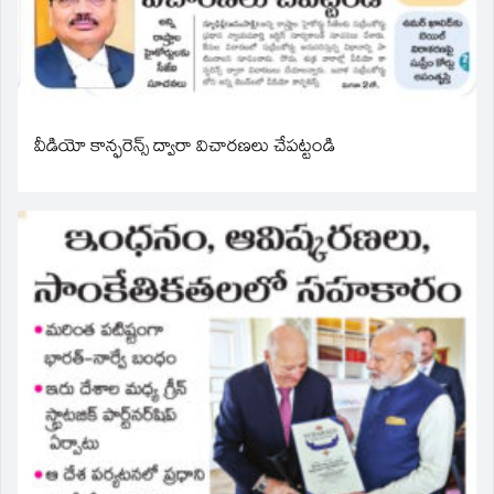
వీడియో కాన్ఫరెన్స్ ద్వారా విచారణలు చేపట్టండి