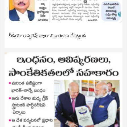
వీడియో కాన్ఫరెన్స్ ద్వారా విచారణలు చేపట్టండి