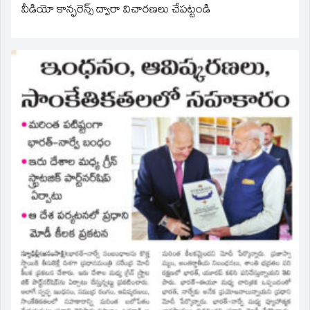
వీడియో కాన్ఫరెన్స్ ద్వారా విచారణలు చేపట్టండి