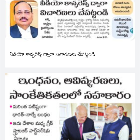
వీడియో కాన్ఫరెన్స్ ద్వారా విచారణలు చేపట్టండి