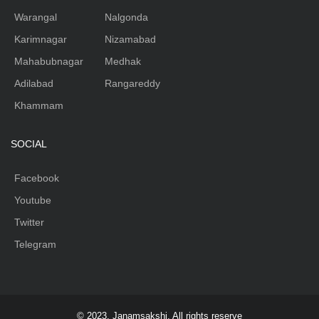
Warangal
Nalgonda
Karimnagar
Nizamabad
Mahabubnagar
Medhak
Adilabad
Rangareddy
Khammam
SOCIAL
Facebook
Youtube
Twitter
Telegram
© 2023, Janamsakshi. All rights reserve