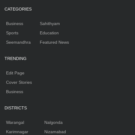
CATEGORIES
Business
Sahithyam
Sports
Education
Seemandhra
Featured News
TRENDING
Edit Page
Cover Stories
Business
DISTRICTS
Warangal
Nalgonda
Karimnagar
Nizamabad