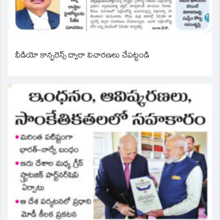
వీడియో కాన్ఫరెన్స్ ద్వారా విచారణలు చేపట్టండి