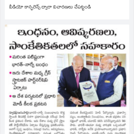
వీడియో కాన్ఫరెన్స్ ద్వారా విచారణలు చేపట్టండి