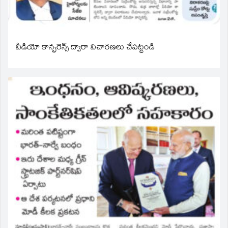
వీడియో కాన్ఫరెన్స్ ద్వారా విచారణలు చేపట్టండి