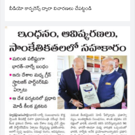
వీడియో కాన్ఫరెన్స్ ద్వారా విచారణలు చేపట్టండి