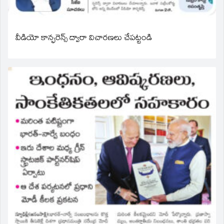
వీడియో కాన్ఫరెన్స్ ద్వారా విచారణలు చేపట్టండి