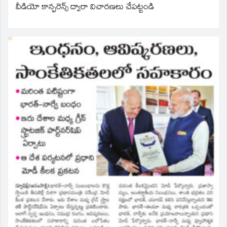
వీడియో కాన్ఫరెన్స్ ద్వారా విచారణలు చేపట్టండి