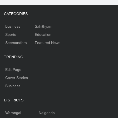
CATEGORIES
Business
Sahithyam
Sports
Education
Seemandhra
Featured News
TRENDING
Edit Page
Cover Stories
Business
DISTRICTS
Warangal
Nalgonda