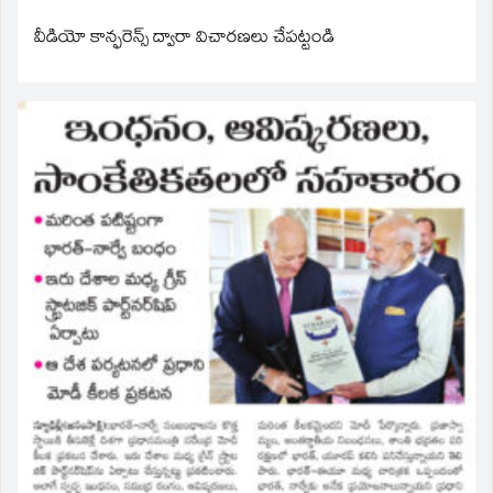
వీడియో కాన్ఫరెన్స్ ద్వారా విచారణలు చేపట్టండి