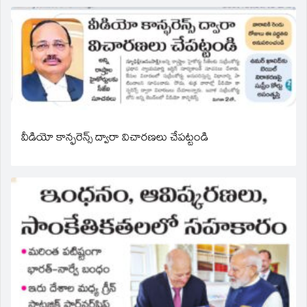
వీడియో కాన్ఫరెన్స్ ద్వారా విచారణలు చేపట్టండి