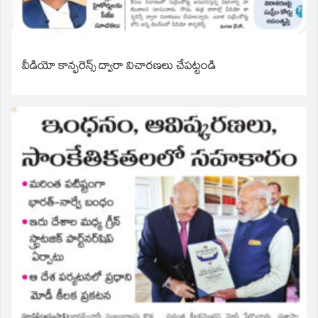
వీడియో కాన్ఫరెన్స్ ద్వారా విచారణలు చేపట్టండి