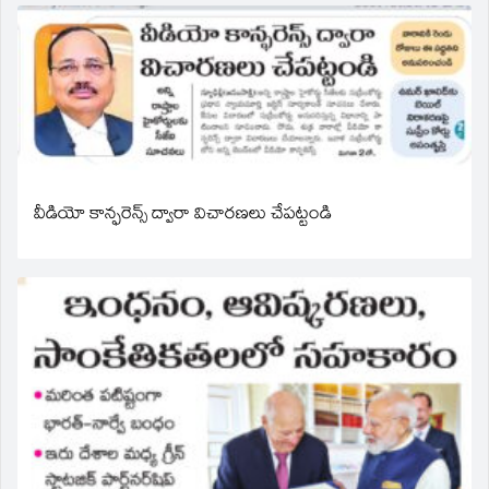
వీడియో కాన్ఫరెన్స్ ద్వారా విచారణలు చేపట్టండి