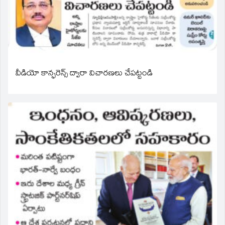
వీడియో కాన్ఫరెన్స్ ద్వారా విచారణలు చేపట్టండి