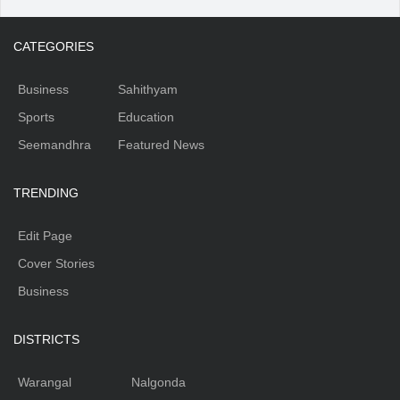
CATEGORIES
Business
Sahithyam
Sports
Education
Seemandhra
Featured News
TRENDING
Edit Page
Cover Stories
Business
DISTRICTS
Warangal
Nalgonda