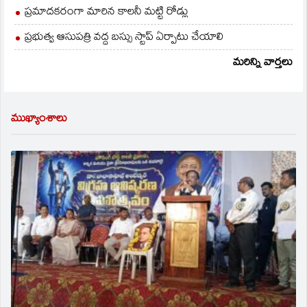
ప్రమాదకరంగా మారిన కాలనీ మట్టి రోడ్లు
ప్రభుత్వ ఆసుపత్రి వద్ద బస్సు స్టాప్ ఏర్పాటు చేయాలి
మరిన్ని వార్తలు
ముఖ్యాంశాలు