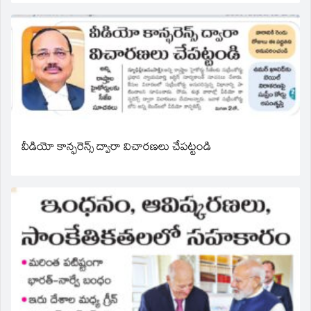
వీడియో కాన్ఫరెన్స్ ద్వారా విచారణలు చేపట్టండి