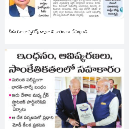
వీడియో కాన్ఫరెన్స్ ద్వారా విచారణలు చేపట్టండి