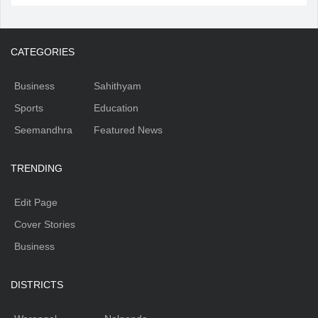
CATEGORIES
Business
Sahithyam
Sports
Education
Seemandhra
Featured News
TRENDING
Edit Page
Cover Stories
Business
DISTRICTS