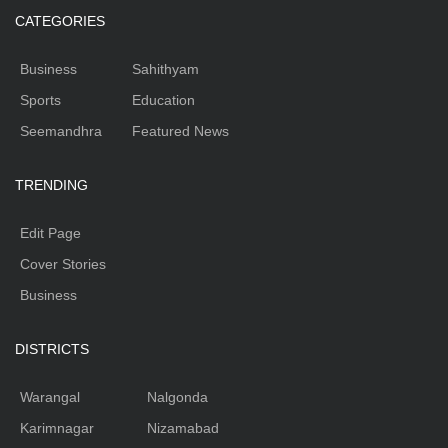
CATEGORIES
Business
Sahithyam
Sports
Education
Seemandhra
Featured News
TRENDING
Edit Page
Cover Stories
Business
DISTRICTS
Warangal
Nalgonda
Karimnagar
Nizamabad