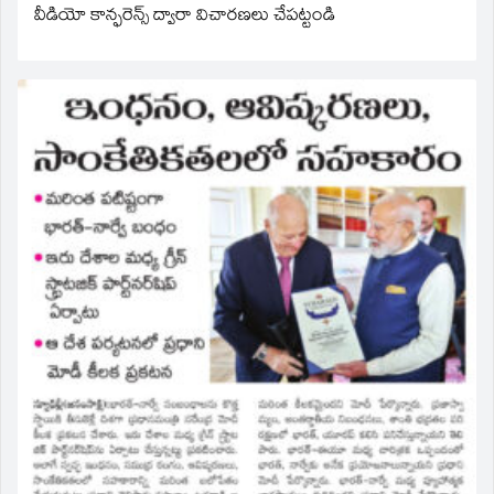
వీడియో కాన్ఫరెన్స్ ద్వారా విచారణలు చేపట్టండి