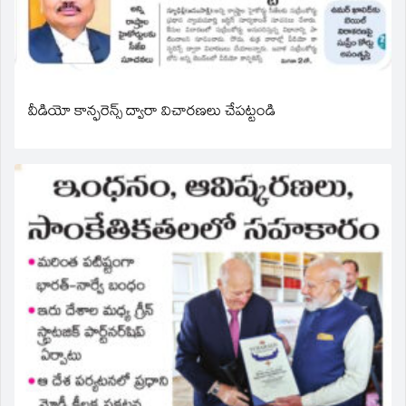
వీడియో కాన్ఫరెన్స్ ద్వారా విచారణలు చేపట్టండి