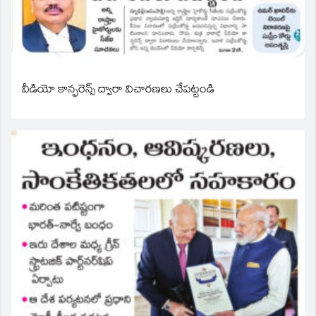
వీడియో కాన్ఫరెన్స్ ద్వారా విచారణలు చేపట్టండి