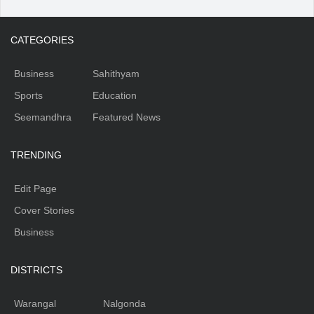
CATEGORIES
Business
Sahithyam
Sports
Education
Seemandhra
Featured News
TRENDING
Edit Page
Cover Stories
Business
DISTRICTS
Warangal
Nalgonda