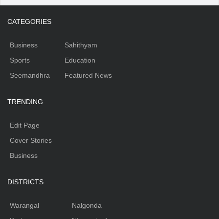
CATEGORIES
Business
Sahithyam
Sports
Education
Seemandhra
Featured News
TRENDING
Edit Page
Cover Stories
Business
DISTRICTS
Warangal
Nalgonda