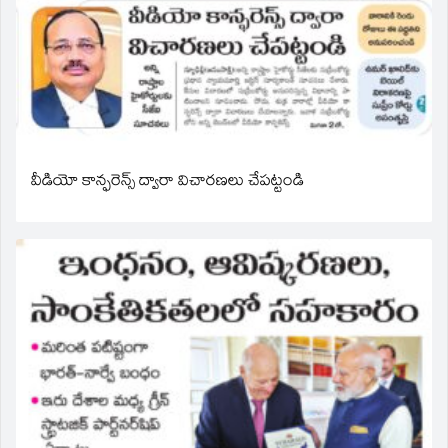
వీడియో కాన్ఫరెన్స్ ద్వారా విచారణలు చేపట్టండి