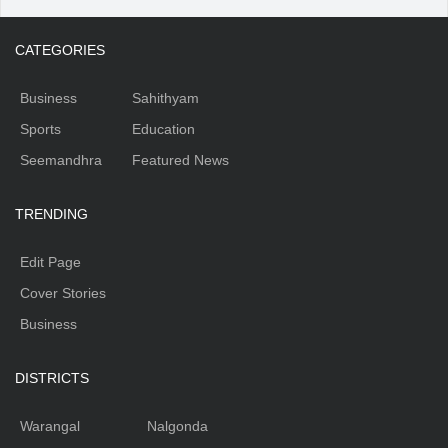
CATEGORIES
Business
Sahithyam
Sports
Education
Seemandhra
Featured News
TRENDING
Edit Page
Cover Stories
Business
DISTRICTS
Warangal
Nalgonda