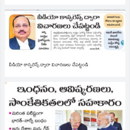
వీడియో కాన్ఫరెన్స్ ద్వారా విచారణలు చేపట్టండి