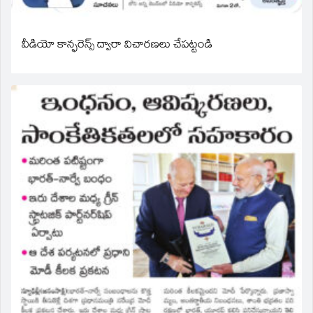
వీడియో కాన్ఫరెన్స్ ద్వారా విచారణలు చేపట్టండి