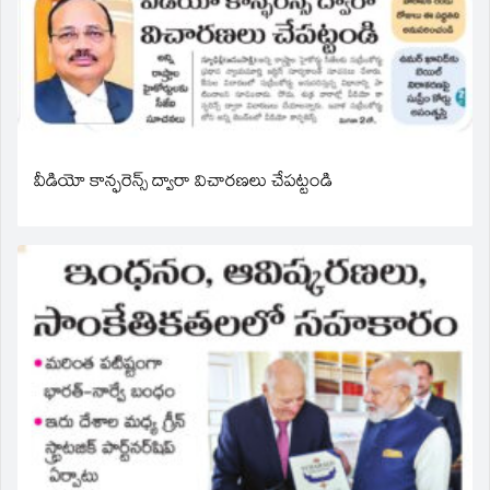
వీడియో కాన్ఫరెన్స్ ద్వారా విచారణలు చేపట్టండి