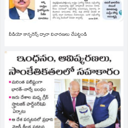
వీడియో కాన్ఫరెన్స్ ద్వారా విచారణలు చేపట్టండి