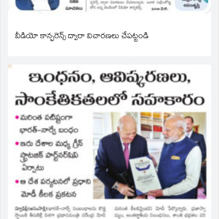
వీడియో కాన్ఫరెన్స్ ద్వారా విచారణలు చేపట్టండి