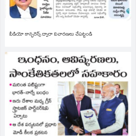
వీడియో కాన్ఫరెన్స్ ద్వారా విచారణలు చేపట్టండి