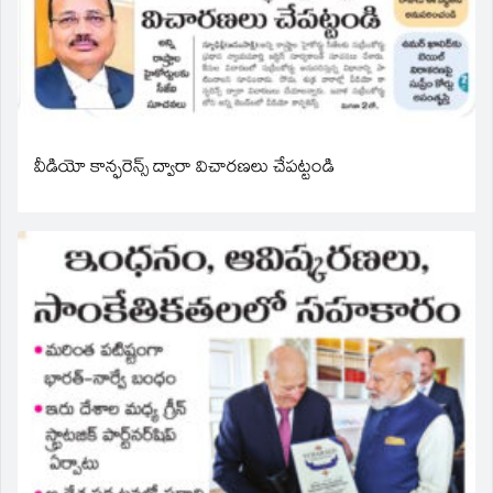
వీడియో కాన్ఫరెన్స్ ద్వారా విచారణలు చేపట్టండి