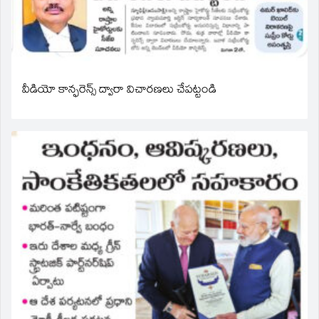
వీడియో కాన్ఫరెన్స్ ద్వారా విచారణలు చేపట్టండి