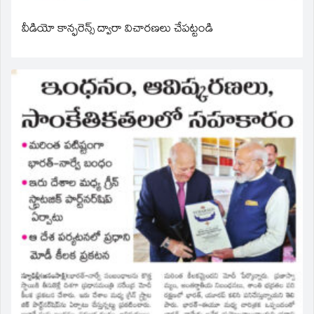
వీడియో కాన్ఫరెన్స్ ద్వారా విచారణలు చేపట్టండి