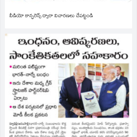
వీడియో కాన్ఫరెన్స్ ద్వారా విచారణలు చేపట్టండి