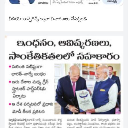
వీడియో కాన్ఫరెన్స్ ద్వారా విచారణలు చేపట్టండి