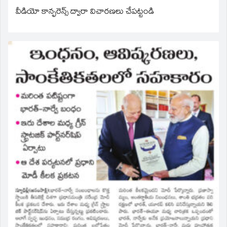
వీడియో కాన్ఫరెన్స్ ద్వారా విచారణలు చేపట్టండి